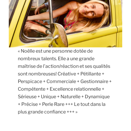
« Noëlle est une personne dotée de
nombreux talents. Elle a une grande
maîtrise de l’action/réaction et ses qualités
sont nombreuses! Créative + Pétillante +
Perspicace + Commerciale + Gestionnaire +
Compétente + Excellence relationnelle +
Sérieuse + Unique + Naturelle + Dynamique
+ Précise + Perle Rare +++ Le tout dans la
plus grande confiance +++ »
Partage ...