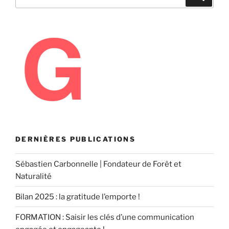
pour
:
DERNIÈRES PUBLICATIONS
Sébastien Carbonnelle | Fondateur de Forêt et
Naturalité
Bilan 2025 : la gratitude l’emporte !
FORMATION : Saisir les clés d’une communication