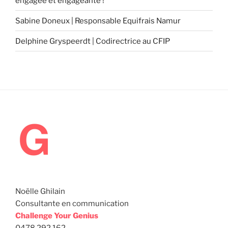
engagée et engageante !
Sabine Doneux | Responsable Equifrais Namur
Delphine Gryspeerdt | Codirectrice au CFIP
Noëlle Ghilain
Consultante en communication
Challenge Your Genius