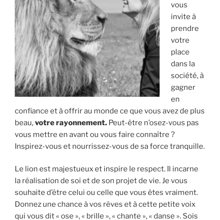
vous
invite à
prendre
votre
place
dans la
société, à
gagner
en
confiance et à offrir au monde ce que vous avez de plus
beau,
votre rayonnement.
Peut-être n’osez-vous pas
vous mettre en avant ou vous faire connaître ?
Inspirez-vous et nourrissez-vous de sa force tranquille.
Le lion est majestueux et inspire le respect. Il incarne
la réalisation de soi et de son projet de vie. Je vous
souhaite d’être celui ou celle que vous êtes vraiment.
Donnez une chance à vos rêves et à cette petite voix
qui vous dit « ose », « brille », « chante », « danse ». Sois