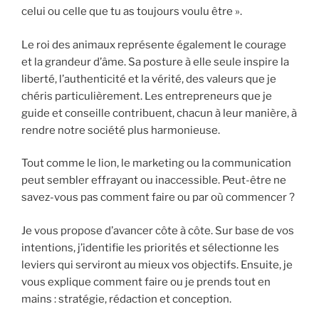
celui ou celle que tu as toujours voulu être ».
Le roi des animaux représente également le courage
et la grandeur d’âme. Sa posture à elle seule inspire la
liberté, l’authenticité et la vérité, des valeurs que je
chéris particulièrement. Les entrepreneurs que je
guide et conseille contribuent, chacun à leur manière, à
rendre notre société plus harmonieuse.
Tout comme le lion, le marketing ou la communication
peut sembler effrayant ou inaccessible. Peut-être ne
savez-vous pas comment faire ou par où commencer ?
Je vous propose d’avancer côte à côte. Sur base de vos
intentions, j’identifie les priorités et sélectionne les
leviers qui serviront au mieux vos objectifs. Ensuite, je
vous explique comment faire ou je prends tout en
mains : stratégie, rédaction et conception.