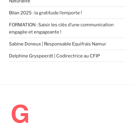
Naturalité
Bilan 2025 : la gratitude l’emporte !
FORMATION : Saisir les clés d’une communication
engagée et engageante !
Sabine Doneux | Responsable Equifrais Namur
Delphine Gryspeerdt | Codirectrice au CFIP