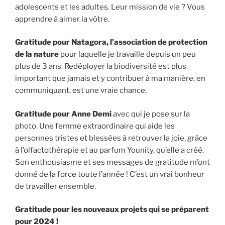
adolescents et les adultes. Leur mission de vie ? Vous
apprendre à aimer la vôtre.
Gratitude pour Natagora, l’association de protection
de la nature
pour laquelle je travaille depuis un peu
plus de 3 ans. Redéployer la biodiversité est plus
important que jamais et y contribuer à ma manière, en
communiquant, est une vraie chance.
Gratitude pour Anne
Demi
avec qui je pose sur la
photo. Une femme extraordinaire qui aide les
personnes tristes et blessées à retrouver la joie, grâce
à l’olfactothérapie et au parfum Younity, qu’elle a créé.
Son enthousiasme et ses messages de gratitude m’ont
donné de la force toute l’année ! C’est un vrai bonheur
de travailler ensemble.
Gratitude pour les nouveaux projets qui se préparent
pour 2024 !