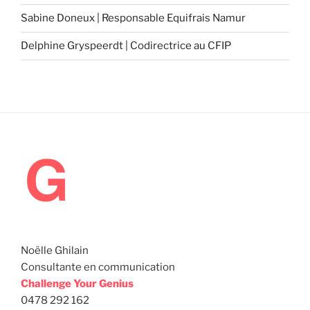
Sabine Doneux | Responsable Equifrais Namur
Delphine Gryspeerdt | Codirectrice au CFIP
Noëlle Ghilain
Consultante en communication
Challenge Your Genius
0478 292 162