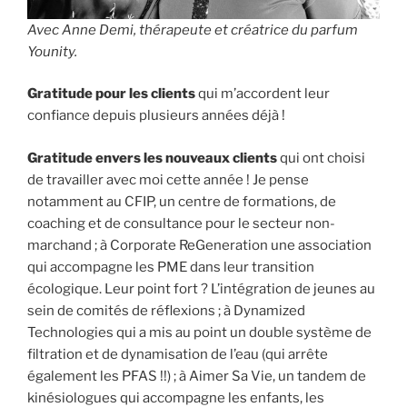
Avec Anne Demi, thérapeute et créatrice du parfum
Younity.
Gratitude pour les clients
qui m’accordent leur
confiance depuis plusieurs années déjà !
Gratitude envers les nouveaux clients
qui ont choisi
de travailler avec moi cette année ! Je pense
notamment au CFIP, un centre de formations, de
coaching et de consultance pour le secteur non-
marchand ; à Corporate ReGeneration une association
qui accompagne les PME dans leur transition
écologique. Leur point fort ? L’intégration de jeunes au
sein de comités de réflexions ; à Dynamized
Technologies qui a mis au point un double système de
filtration et de dynamisation de l’eau (qui arrête
également les PFAS !!) ; à Aimer Sa Vie, un tandem de
kinésiologues qui accompagne les enfants, les