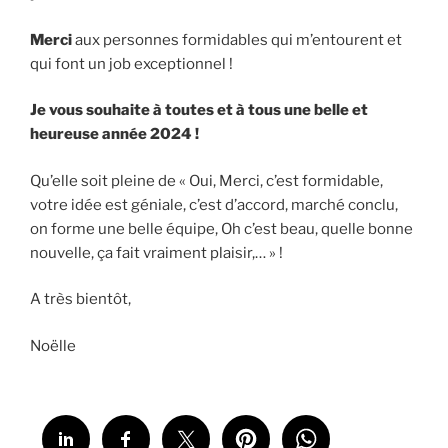
Merci
aux personnes formidables qui m’entourent et
qui font un job exceptionnel !
Je vous souhaite à toutes et à tous une belle et
heureuse année 2024 !
Qu’elle soit pleine de « Oui, Merci, c’est formidable,
votre idée est géniale, c’est d’accord, marché conclu,
on forme une belle équipe, Oh c’est beau, quelle bonne
nouvelle, ça fait vraiment plaisir,… » !
A très bientôt,
Noëlle
Partage ...