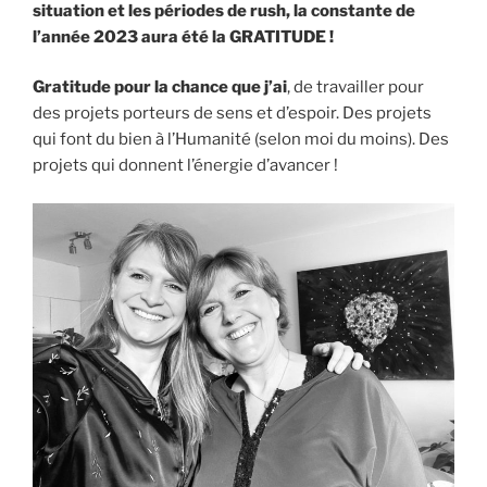
situation et les périodes de rush, la constante de
l’année 2023 aura été la GRATITUDE !
Gratitude pour la chance que j’ai
, de travailler pour
des projets porteurs de sens et d’espoir. Des projets
qui font du bien à l’Humanité (selon moi du moins). Des
projets qui donnent l’énergie d’avancer !