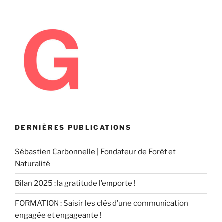
:
DERNIÈRES PUBLICATIONS
Sébastien Carbonnelle | Fondateur de Forêt et
Naturalité
Bilan 2025 : la gratitude l’emporte !
FORMATION : Saisir les clés d’une communication
engagée et engageante !